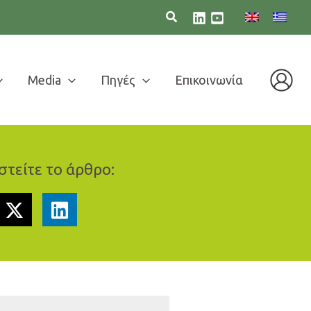
Media
Πηγές
Επικοινωνία
τείτε το άρθρο: