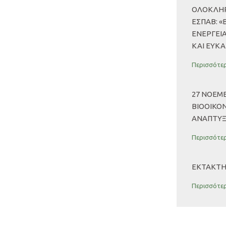
ΟΛΟΚΛΗΡ
ΕΣΠΑΒ: «
ΕΝΕΡΓΕΙ
ΚΑΙ ΕΥΚΑ
Περισσότερ
27 ΝΟΕΜΒ
ΒΙΟΟΙΚΟΝ
ΑΝΑΠΤΥ
Περισσότερ
ΈΚΤΑΚΤΗ 
Περισσότερ