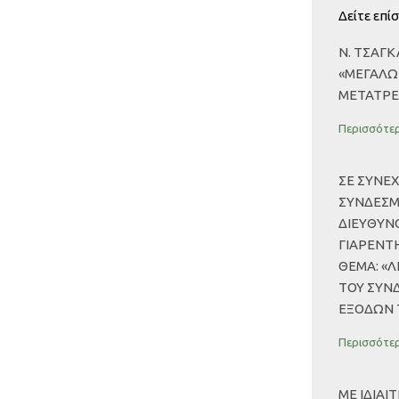
Δείτε επίσ
Ν. ΤΣΑΓΚ
«ΜΕΓΑΛΏ
ΜΕΤΑΤΡΈ
Περισσότερ
ΣΕ ΣΥΝΕ
ΣΥΝΔΕΣΜ
ΔΙΕΥΘΥΝΟ
ΓΙΑΡΕΝΤ
ΘΕΜΑ: «
ΤΟΥ ΣΥΝ
ΕΞΟΔΩΝ 
Περισσότερ
ΜΕ ΙΔΙΑΊ