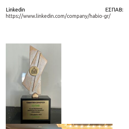
Linkedin ΕΣΠΑΒ:
https://www.linkedin.com/company/habio-gr/