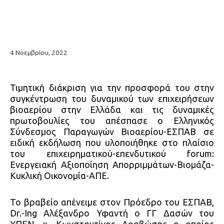
4 Νοεμβρίου, 2022
Τιμητική διάκριση για την προσφορά του στην
συγκέντρωση του δυναμικού των επιχειρήσεων
βιοαερίου στην Ελλάδα και τις δυναμικές
πρωτοβουλίες του απέσπασε ο Ελληνικός
Σύνδεσμος Παραγωγών Βιοαερίου-ΕΣΠΑΒ σε
ειδική εκδήλωση που υλοποιήθηκε στο πλαίσιο
του επιχειρηματικού-επενδυτικού forum:
Ενεργειακή Αξιοποίηση Απορριμμάτων-Βιομάζα-
Κυκλική Οικονομία-ΑΠΕ.
Το βραβείο απένειμε στον Πρόεδρο του ΕΣΠΑΒ,
Dr.-Ing Αλέξανδρο Υφαντή ο ΓΓ Δασών του