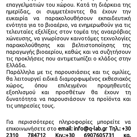
επαγγελματιών του χώρου. Κατά τη διάρκεια της
ημερίδας, οι συμμετέχοντες θα έχουν την
ευκαιρία να παρακολουθήσουν εκπαιδευτική
ενότητα για το βιοαέριο, να ενημερωθούν για τις
τελευταίες εξελίξεις στον τομέα της αναερόβιας
χώνευσης, να γνωρίσουν καινοτόμες τεχνολογίες
παρακολούθησης και βελτιστοποίησης της
παραγωγής βιοαερίου, καθώς και να συζητήσουν
τις προκλήσεις που αντιμετωπίζει ο κλάδος στην
Ελλάδα.
Παράλληλα με τις παρουσιάσεις και τις ομιλίες,
θα λειτουργεί ειδικά διαμορφωμένος εκθεσιακός
χώρος, όπου επιλεγμένοι προμηθευτές
εξοπλισμού και προσθέτων θα έχουν τη
δυνατότητα να παρουσιάσουν τα προϊόντα και
τις υπηρεσίες τους.
Για περισσότερες πληροφορίες μπορείτε να
επικοινωνήσετε στο
email: info@q-lab.gr Τηλ.: +30
2310 784712 Κιν.:+30 6907605731 κα.