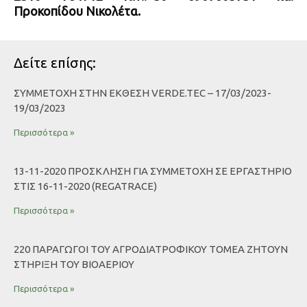
Προκοπίδου Νικολέτα.
Δείτε επίσης:
ΣΥΜΜΕΤΟΧΉ ΣΤΗΝ ΈΚΘΕΣΗ VERDE.TEC – 17/03/2023-
19/03/2023
Περισσότερα »
13-11-2020 ΠΡΟΣΚΛΗΣΗ ΓΙΑ ΣΥΜΜΕΤΟΧΗ ΣΕ ΕΡΓΑΣΤΗΡΙΟ
ΣΤΙΣ 16-11-2020 (REGATRACE)
Περισσότερα »
220 ΠΑΡΑΓΩΓΟΊ ΤΟΥ ΑΓΡΟΔΙΑΤΡΟΦΙΚΟΎ ΤΟΜΈΑ ΖΗΤΟΎΝ
ΣΤΉΡΙΞΗ ΤΟΥ ΒΙΟΑΕΡΊΟΥ
Περισσότερα »