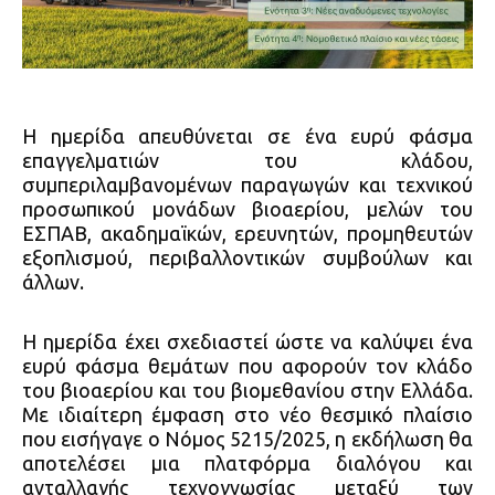
Η ημερίδα απευθύνεται σε ένα ευρύ φάσμα
επαγγελματιών του κλάδου,
συμπεριλαμβανομένων παραγωγών και τεχνικού
προσωπικού μονάδων βιοαερίου, μελών του
ΕΣΠΑΒ, ακαδημαϊκών, ερευνητών, προμηθευτών
εξοπλισμού, περιβαλλοντικών συμβούλων και
άλλων.
Η ημερίδα έχει σχεδιαστεί ώστε να καλύψει ένα
ευρύ φάσμα θεμάτων που αφορούν τον κλάδο
του βιοαερίου και του βιομεθανίου στην Ελλάδα.
Με ιδιαίτερη έμφαση στο νέο θεσμικό πλαίσιο
που εισήγαγε ο Νόμος 5215/2025, η εκδήλωση θα
αποτελέσει μια πλατφόρμα διαλόγου και
ανταλλαγής τεχνογνωσίας μεταξύ των