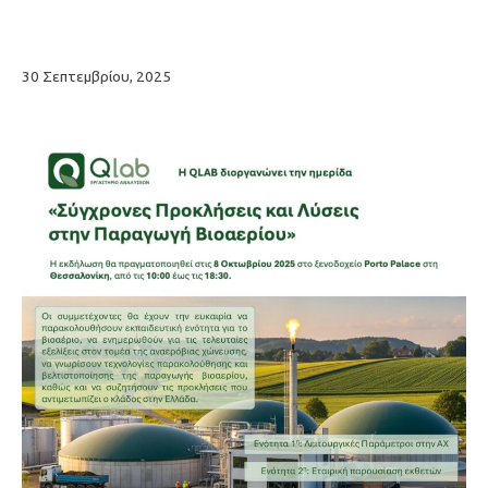
30 Σεπτεμβρίου, 2025