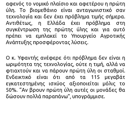
αφενός το νομικό πλαίσιο και αφετέρου η πρώτη
ύλη. Το βιομεθάνιο είναι ανταγωνιστικό σαν
τεχνολογία και δεν έχει πρόβλημα τιμής σήμερα.
Αντιθέτως, η Ελλάδα έχει πρόβλημα στη
συγκέντρωση της πρώτης ύλης και για αυτό
πρέπει να εμπλακεί το Υπουργείο Αγροτικής
Ανάπτυξης προσφέροντας λύσεις.
Ο κ. Υφαντής ανέφερε ότι πρόβλημα δεν είναι η
ωριμότητα της τεχνολογίας, ούτε η τιμή, αλλά να
φτιαχτούν και να πάρουν πρώτη ύλη οι σταθμοί.
Ενδεικτικό είναι ότι από τα 115 μεγαβάτ
εγκατεστημένης ισχύος αξιοποιείται μόλις το
50%. “Αν βρουν πρώτη ύλη αυτές οι μονάδες θα
δώσουν πολλά παραπάνω”, υπογράμμισε.