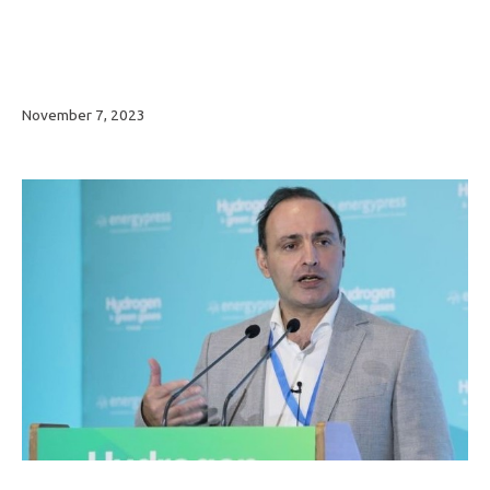
November 7, 2023