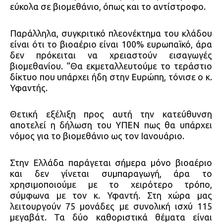
εύκολα σε βιομεθάνιο, όπως και το αντίστροφο.
Παράλληλα, συγκριτικό πλεονέκτημα του κλάδου
είναι ότι το βιοαέριο είναι 100% ευρωπαϊκό, άρα
δεν πρόκειται να χρειαστούν εισαγωγές
βιομεθανίου. “Θα εκμεταλλευτούμε το τεράστιο
δίκτυο που υπάρχει ήδη στην Ευρώπη, τόνισε ο κ.
Υφαντής.
Θετική εξέλιξη προς αυτή την κατεύθυνση
αποτελεί η δήλωση του ΥΠΕΝ πως θα υπάρχει
νόμος για το βιομεθάνιο ως τον Ιανουάριο.
Στην Ελλάδα παράγεται σήμερα μόνο βιοαέριο
και δεν γίνεται συμπαραγωγή, άρα το
χρησιμοποιούμε με το χειρότερο τρόπο,
σύμφωνα με τον κ. Υφαντή. Στη χώρα μας
λειτουργούν 75 μονάδες με συνολική ισχύ 115
μεγαβάτ. Τα δύο καθοριστικά θέματα είναι