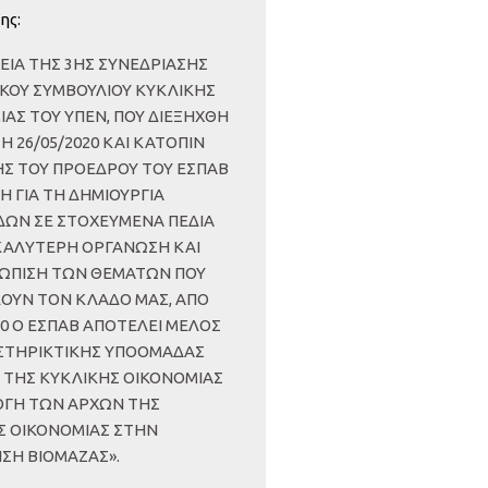
ης:
ΕΙΑ ΤΗΣ 3ΗΣ ΣΥΝΕΔΡΙΑΣΗΣ
ΙΚΟΥ ΣΥΜΒΟΥΛΙΟΥ ΚΥΚΛΙΚΗΣ
ΑΣ ΤΟΥ ΥΠΕΝ, ΠΟΥ ΔΙΕΞΗΧΘΗ
Η 26/05/2020 ΚΑΙ ΚΑΤΟΠΙΝ
ΗΣ ΤΟΥ ΠΡΟΕΔΡΟΥ ΤΟΥ ΕΣΠΑΒ
Η ΓΙΑ ΤΗ ΔΗΜΙΟΥΡΓΙΑ
ΩΝ ΣΕ ΣΤΟΧΕΥΜΕΝΑ ΠΕΔΙΑ
 ΚΑΛΥΤΕΡΗ ΟΡΓΑΝΩΣΗ ΚΑΙ
ΩΠΙΣΗ ΤΩΝ ΘΕΜΑΤΩΝ ΠΟΥ
ΟΥΝ ΤΟΝ ΚΛΑΔΟ ΜΑΣ, ΑΠΟ
20 Ο ΕΣΠΑΒ ΑΠΟΤΕΛΕΙ ΜΕΛΟΣ
ΣΤΗΡΙΚΤΙΚΗΣ ΥΠΟΟΜΑΔΑΣ
Σ ΤΗΣ ΚΥΚΛΙΚΗΣ ΟΙΚΟΝΟΜΙΑΣ
ΓΗ ΤΩΝ ΑΡΧΩΝ ΤΗΣ
Σ ΟΙΚΟΝΟΜΙΑΣ ΣΤΗΝ
ΣΗ ΒΙΟΜΑΖΑΣ».