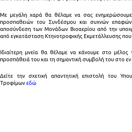
Με μεγάλη χαρά θα θέλαμε να σας ενημερώσουμε
προσπαθειών του Συνδέσμου και συχνών επαφών 
αποσύνδεση των Μονάδων Βιοαερίου από την υποχ
από εγκατάσταση Κτηνοτροφικής Εκμετάλλευσης που θ
Ιδιαίτερη μνεία θα θέλαμε να κάνουμε στο μέλος 
προσπάθειά του και τη σημαντική συμβολή του στο εν
Δείτε την σχετική απαντητική επιστολή του Υπο
Τροφίμων
εδώ