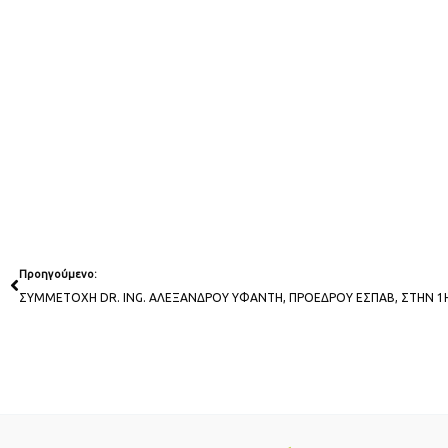
Prev
Προηγούμενο: