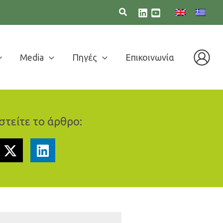
Media
Πηγές
Επικοινωνία
τείτε το άρθρο: