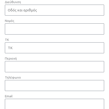
Διεύθυνση
Νομός
ΤΚ
Περιοχή
Τηλέφωνο
Email