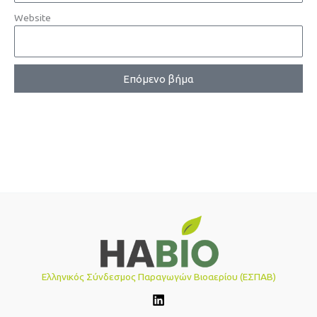
Website
Επόμενο βήμα
Ελληνικός Σύνδεσμος Παραγωγών Βιοαερίου (ΕΣΠΑΒ)